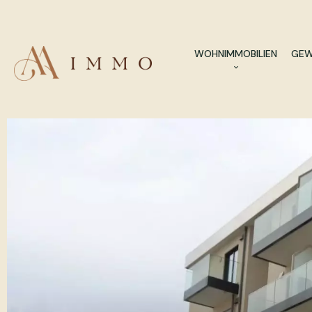
WOHNIMMOBILIEN
GEW