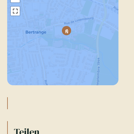
Teilen