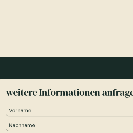
weitere Informationen anfrag