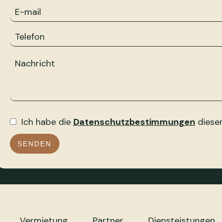
Ich habe die
Datenschutzbestimmungen
dieser
SENDEN
Vermietung
Partner
Diensteistungen