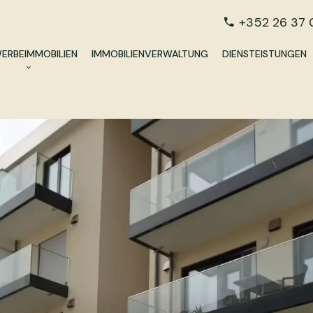
+352 26 37 
ERBEIMMOBILIEN
IMMOBILIENVERWALTUNG
DIENSTEISTUNGEN