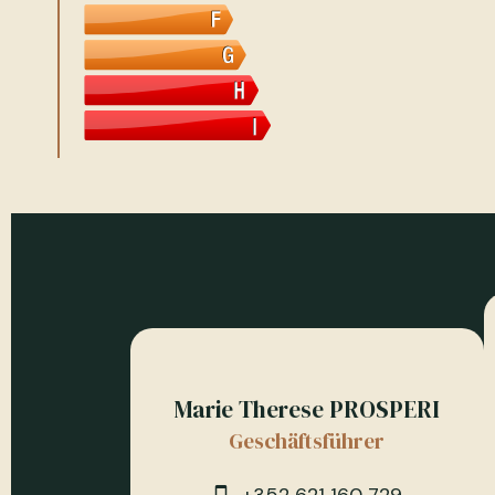
Marie Therese PROSPERI
Geschäftsführer