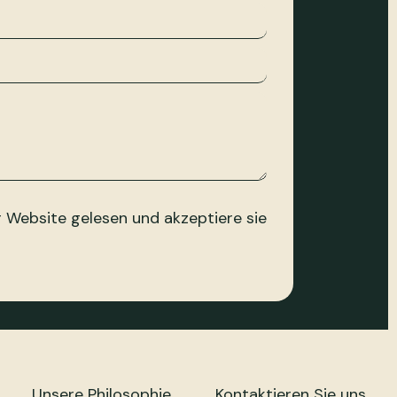
 Website gelesen und akzeptiere sie
Unsere Philosophie
Kontaktieren Sie uns