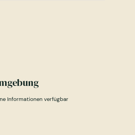
mgebung
ine Informationen verfügbar