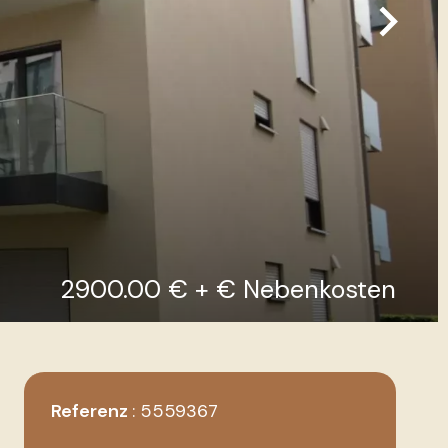
2900.00 € + € Nebenkosten
Referenz
5559367