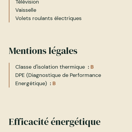
Télévision
Vaisselle
Volets roulants électriques
Mentions légales
Classe d'isolation thermique
B
DPE (Diagnostique de Performance
Energétique)
B
Efficacité énergétique