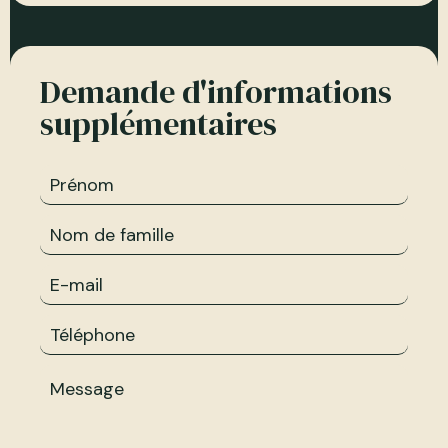
Demande d'informations
supplémentaires