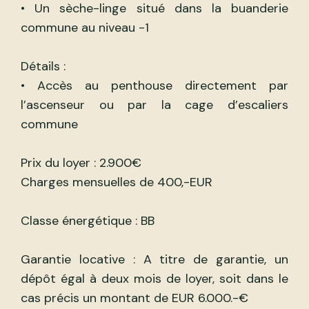
• Un sèche-linge situé dans la buanderie
commune au niveau -1
Détails :
• Accès au penthouse directement par
l’ascenseur ou par la cage d’escaliers
commune
Prix du loyer : 2.900€
Charges mensuelles de 400,-EUR
Classe énergétique : BB
Garantie locative : A titre de garantie, un
dépôt égal à deux mois de loyer, soit dans le
cas précis un montant de EUR 6.000.-€