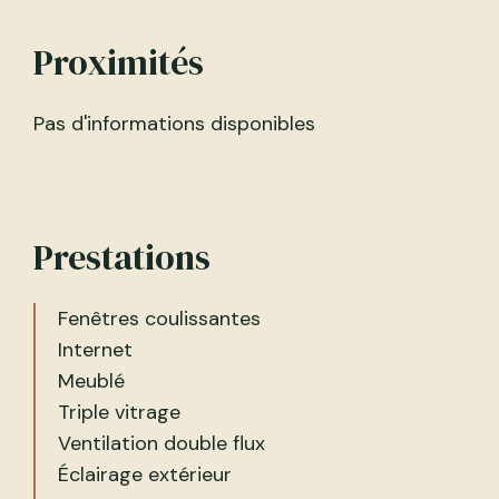
Proximités
Pas d'informations disponibles
Prestations
Fenêtres coulissantes
Internet
Meublé
Triple vitrage
Ventilation double flux
Éclairage extérieur