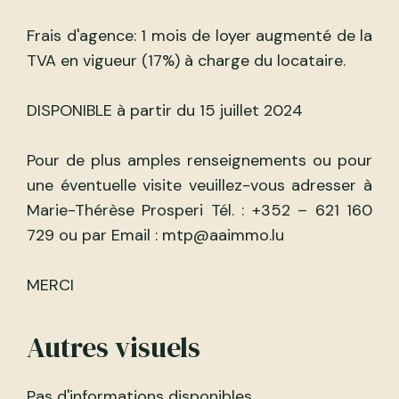
Frais d'agence: 1 mois de loyer augmenté de la
TVA en vigueur (17%) à charge du locataire.
DISPONIBLE à partir du 15 juillet 2024
Pour de plus amples renseignements ou pour
une éventuelle visite veuillez-vous adresser à
Marie-Thérèse Prosperi Tél. : +352 – 621 160
729 ou par Email : mtp@aaimmo.lu
MERCI
Autres visuels
Pas d'informations disponibles