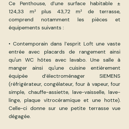
Ce Penthouse, d’une surface habitable ±
124,33 m² plus 43,72 m² de terrasse,
comprend notamment les pièces et
équipements suivants :
• Contemporain dans l’esprit Loft une vaste
entrée avec placards de rangement ainsi
qu'un WC hôtes avec lavabo. Une salle à
manger ainsi qu'une cuisine entièrement
équipée d’électroménager SIEMENS
(réfrigérateur, congélateur, four à vapeur, four
simple, chauffe-assiette, lave-vaisselle, lave-
linge, plaque vitrocéramique et une hotte).
Celle-ci donne sur une petite terrasse vue
dégagée.