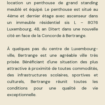
location un penthouse de grand standing
meublé et équipé. Le penthouse est situé au
4ème et dernier étage avec ascenseur dans
un immeuble résidentiel sis L – 8076
Luxembourg, 4B, an Ditert dans une nouvelle
cité en face de la Concorde à Bertrange.
À quelques pas du centre de Luxembourg-
ville, Bertrange est une agréable ville très
prisée. Bénéficiant d'une situation des plus
attractive à proximité de toutes commodités,
des infrastructures scolaires, sportives et
culturels, Bertrange réunit toutes les
conditions pour une qualité de vie
exceptionnelle.