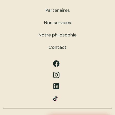
Partenaires
Nos services
Notre philosophie
Contact