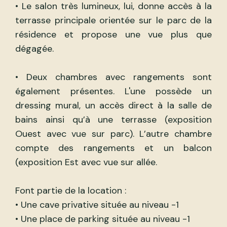
• Le salon très lumineux, lui, donne accès à la
terrasse principale orientée sur le parc de la
résidence et propose une vue plus que
dégagée.
• Deux chambres avec rangements sont
également présentes. L'une possède un
dressing mural, un accès direct à la salle de
bains ainsi qu’à une terrasse (exposition
Ouest avec vue sur parc). L’autre chambre
compte des rangements et un balcon
(exposition Est avec vue sur allée.
Font partie de la location :
• Une cave privative située au niveau -1
• Une place de parking située au niveau -1