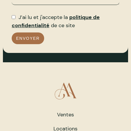
J’ai lu et j'accepte la
politique de
confidentialité
de ce site
ENVOYER
Ventes
Locations