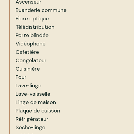
Ascenseur
Buanderie commune
Fibre optique
Télédistribution
Porte blindée
Vidéophone
Cafetière
Congélateur
Cuisinière
Four
Lave-linge
Lave-vaisselle
Linge de maison
Plaque de cuisson
Réfrigérateur
Sèche-linge