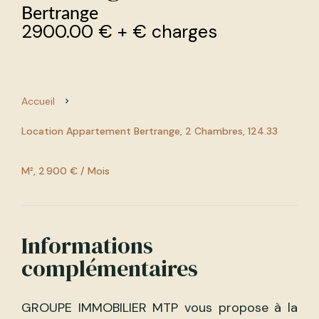
Bertrange
2900.00 € + € charges
Accueil
Location Appartement Bertrange, 2 Chambres, 124.33
M², 2 900 € / Mois
Informations
complémentaires
GROUPE IMMOBILIER MTP vous propose à la