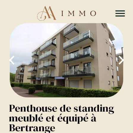
Penthouse de standing
meublé et équipé à
Bertrange