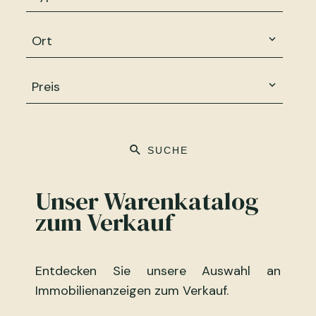
Ort
Preis
SUCHE
Unser Warenkatalog
zum Verkauf
Entdecken Sie unsere Auswahl an
Immobilienanzeigen zum Verkauf.