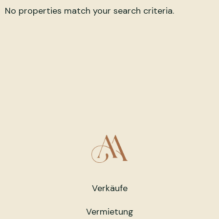
No properties match your search criteria.
Verkäufe
Vermietung