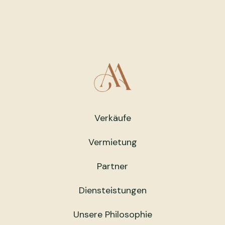
Verkäufe
Vermietung
Partner
Diensteistungen
Unsere Philosophie