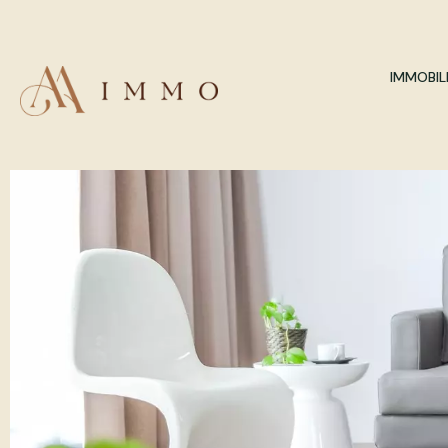
IMMOBILI