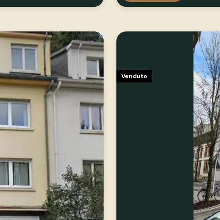
Venduto