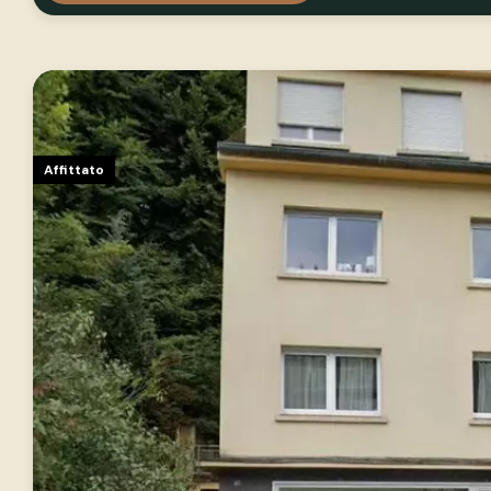
Affittato