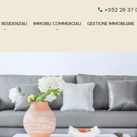
+352 26 37 
 RESIDENZIALI
IMMOBILI COMMERCIALI
GESTIONE IMMOBILIARE