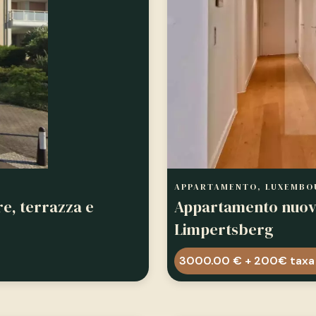
APPARTAMENTO, LUXEMBO
e, terrazza e
Appartamento nuov
Limpertsberg
3000.00 € + 200€ taxa