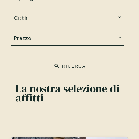
Città
Prezzo
RICERCA
La nostra selezione di
affitti