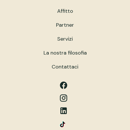
Affitto
Partner
Servizi
La nostra filosofia
Contattaci