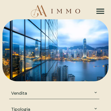
Vendita
Tipologia