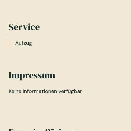
Service
Aufzug
Impressum
Keine Informationen verfügbar