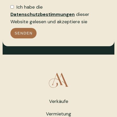
Ich habe die
Datenschutzbestimmungen
dieser
Website gelesen und akzeptiere sie
SENDEN
Verkäufe
Vermietung