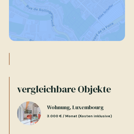
vergleichbare Objekte
Wohnung, Luxembourg
3.000 € / Monat (Kosten inklusive)