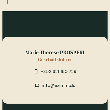
Marie Therese PROSPERI
Geschäftsführer
+352 621 160 729
mtp@aaimmo.lu