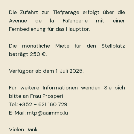
Die Zufahrt zur Tiefgarage erfolgt über die
Avenue de la Faïencerie mit einer
Fernbedienung für das Haupttor.
Die monatliche Miete für den Stellplatz
beträgt 250 €.
Verfügbar ab dem 1. Juli 2025.
Für weitere Informationen wenden Sie sich
bitte an Frau Prosperi
Tel.: +352 – 621 160 729
E-Mail: mtp@aaimmo.lu
Vielen Dank.