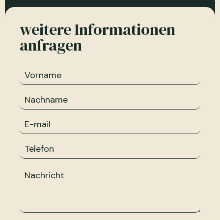
weitere Informationen
anfragen