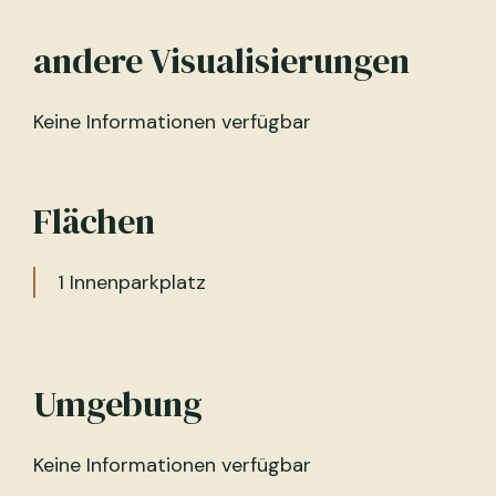
andere Visualisierungen
Keine Informationen verfügbar
Flächen
1 Innenparkplatz
Umgebung
Keine Informationen verfügbar