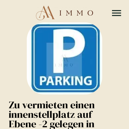
Zu vermieten einen
innenstellplatz auf
Ebene -2 gelegen in