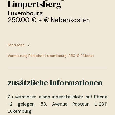
Limpertsberg
Luxembourg
250.00 € + € Nebenkosten
Startseite
Vermietung Parkplatz Luxembourg, 250 € / Monat
zusätzliche Informationen
Zu vermieten einan innenstellplatz auf Ebene
-2 gelegen, 53, Avenue Pasteur, L-2311
Luxemburg.