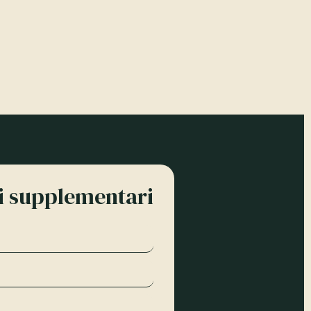
ni supplementari