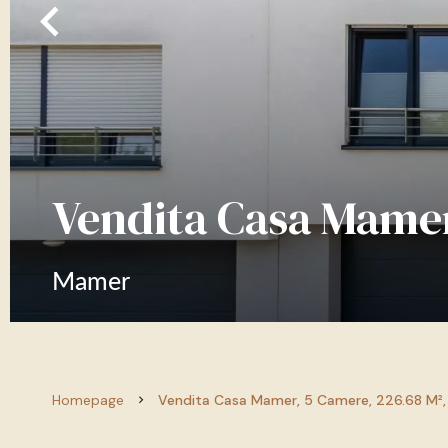
Vendita Casa Mame
Mamer
Homepage
Vendita Casa Mamer, 5 Camere, 226.68 M²,