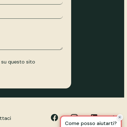
su questo sito
ttaci