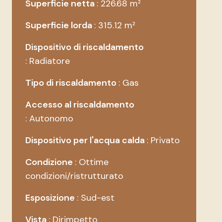
Superficie netta
226.68 m²
Superficie lorda
315.12 m²
Dispositivo di riscaldamento
Radiatore
Tipo di riscaldamento
Gas
Accesso al riscaldamento
Autonomo
Dispositivo per l'acqua calda
Privato
Condizione
Ottime
condizioni/ristrutturato
Esposizione
Sud-est
Vista
Dirimpetto