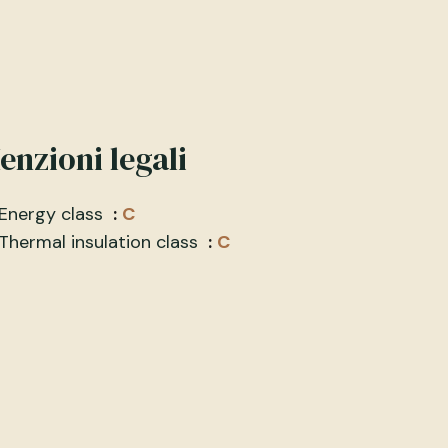
enzioni legali
Energy class
C
Thermal insulation class
C