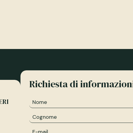
Richiesta di informazio
ERI