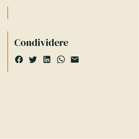
Condividere