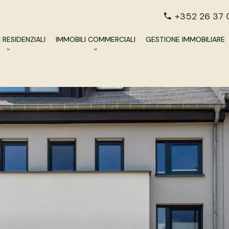
+352 26 37 
 RESIDENZIALI
IMMOBILI COMMERCIALI
GESTIONE IMMOBILIARE