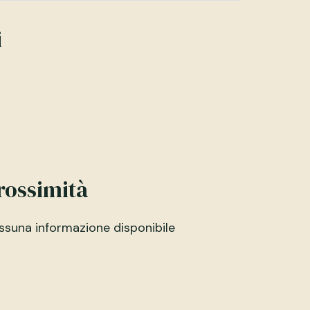
i
rossimità
ssuna informazione disponibile