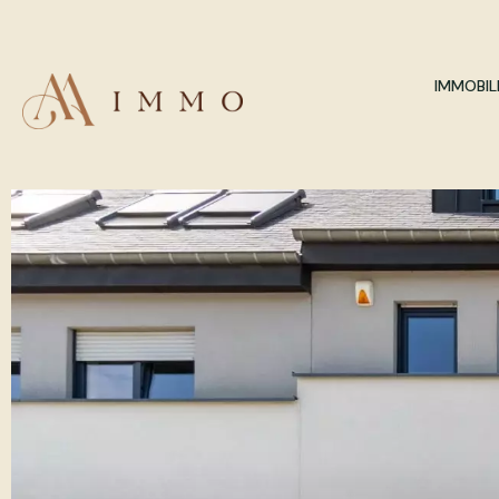
IMMOBILI