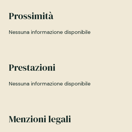
Prossimità
Nessuna informazione disponibile
Prestazioni
Nessuna informazione disponibile
Menzioni legali