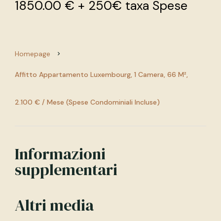
1850.00 € + 250€ taxa Spese
Homepage
Affitto Appartamento Luxembourg, 1 Camera, 66 M²,
2.100 € / Mese (Spese Condominiali Incluse)
Informazioni
supplementari
Altri media