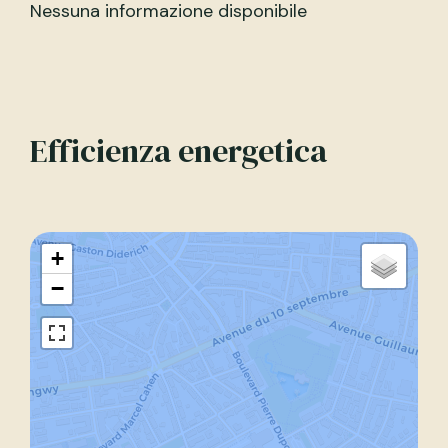
Nessuna informazione disponibile
Efficienza energetica
+
−