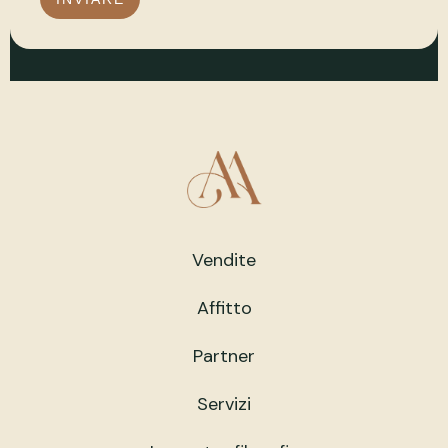
Vendite
Affitto
Partner
Servizi