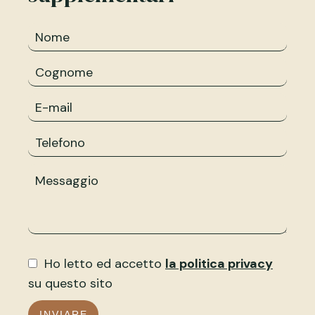
Ho letto ed accetto
la politica privacy
su questo sito
INVIARE