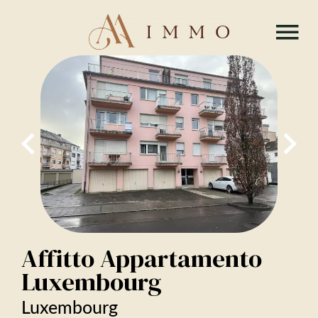
Affitto Appartamento
Luxembourg
Luxembourg