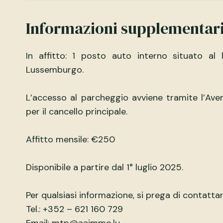
Informazioni supplementar
In affitto: 1 posto auto interno situato al 
Lussemburgo.
L’accesso al parcheggio avviene tramite l’Av
per il cancello principale.
Affitto mensile: €250
Disponibile a partire dal 1° luglio 2025.
Per qualsiasi informazione, si prega di contattar
Tel.: +352 – 621 160 729