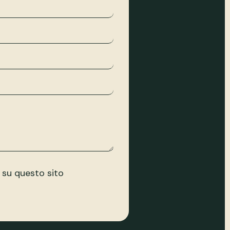
su questo sito