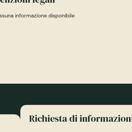
ssuna informazione disponibile
Richiesta di informazio