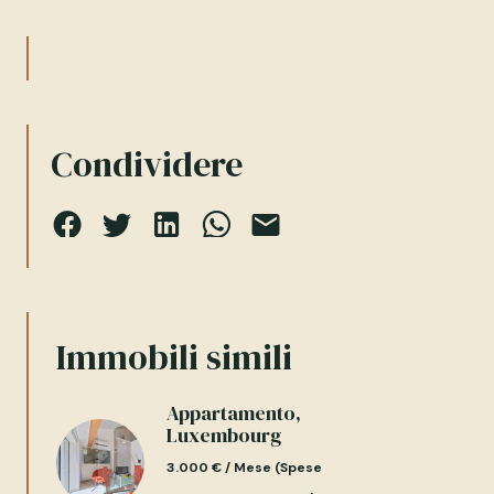
Condividere
Immobili simili
Appartamento,
Luxembourg
3.000 € / Mese (Spese