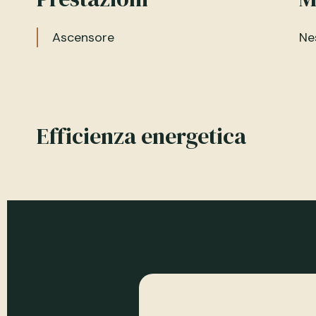
Ascensore
Ne
Efficienza energetica