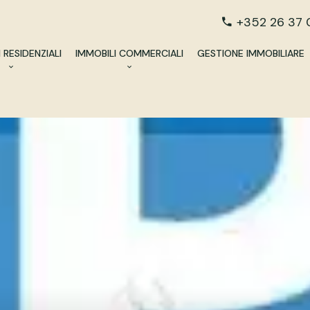
+352 26 37 
 RESIDENZIALI
IMMOBILI COMMERCIALI
GESTIONE IMMOBILIARE