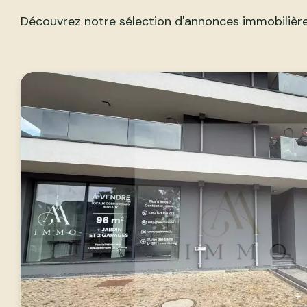
Découvrez notre sélection d'annonces immobilière