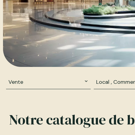
Vente
Local , Commer
Notre catalogue de b