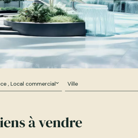
ce , Local commercial
Ville
iens à vendre