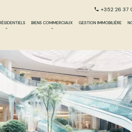
+352 26 37 
RÉSIDENTIELS
BIENS COMMERCIAUX
GESTION IMMOBILIÈRE
N