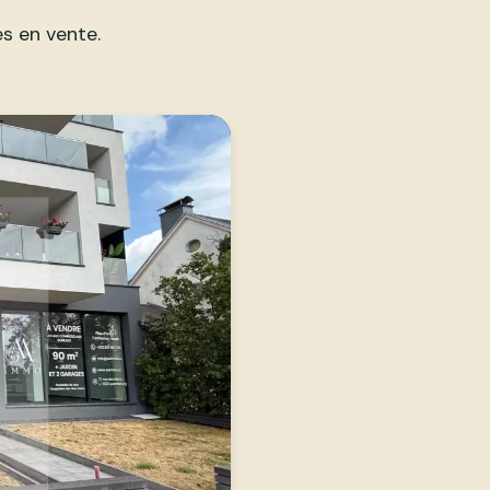
s en vente.