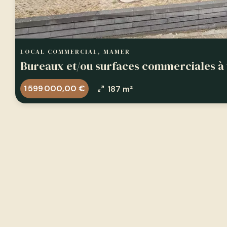
LOCAL COMMERCIAL, MAMER
Bureaux et/ou surfaces commerciales à
1 599 000,00 €
187 m²