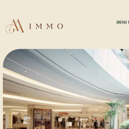
BIENS 