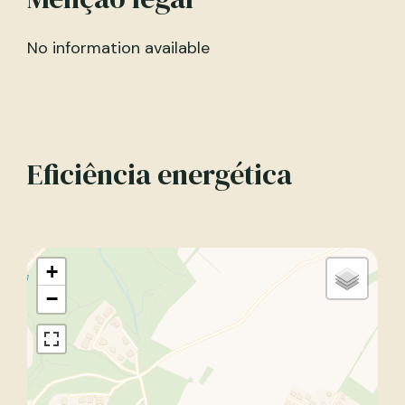
No information available
Eficiência energética
+
−