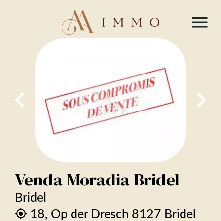
Venda Moradia Bridel
Bridel
18, Op der Dresch 8127 Bridel