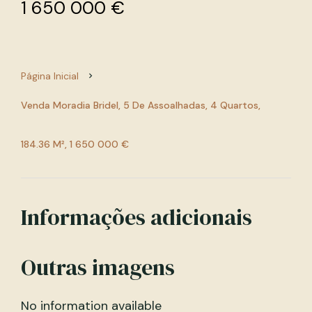
1 650 000 €
Página Inicial
Venda Moradia Bridel, 5 De Assoalhadas, 4 Quartos,
184.36 M², 1 650 000 €
Informações adicionais
Outras imagens
No information available