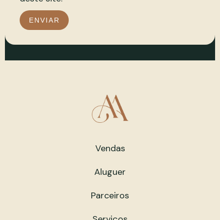
ENVIAR
Vendas
Aluguer
Parceiros
Serviços