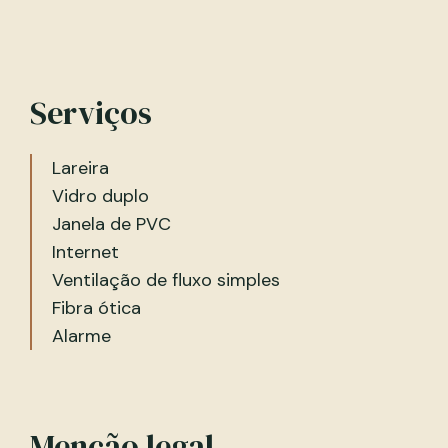
Serviços
Lareira
Vidro duplo
Janela de PVC
Internet
Ventilação de fluxo simples
Fibra ótica
Alarme
Menção legal