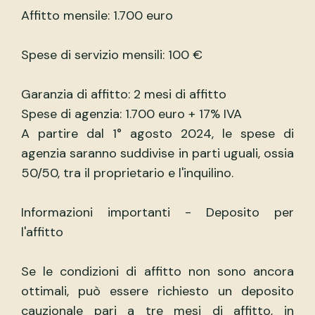
Affitto mensile: 1.700 euro
Spese di servizio mensili: 100 €
Garanzia di affitto: 2 mesi di affitto
Spese di agenzia: 1.700 euro + 17% IVA
A partire dal 1° agosto 2024, le spese di
agenzia saranno suddivise in parti uguali, ossia
50/50, tra il proprietario e l'inquilino.
Informazioni importanti - Deposito per
l'affitto
Se le condizioni di affitto non sono ancora
ottimali, può essere richiesto un deposito
cauzionale pari a tre mesi di affitto, in