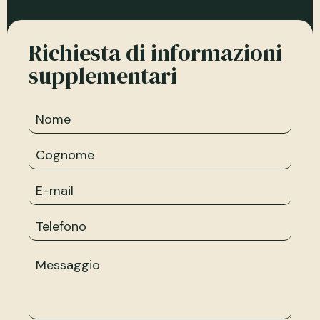
Richiesta di informazioni
supplementari