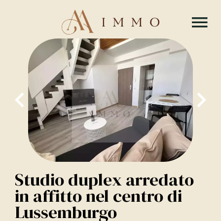
Studio duplex arredato
in affitto nel centro di
Lussemburgo