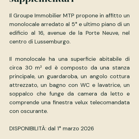
Il Groupe Immobilier MTP propone in affitto un
monolocale arredato al 5° e ultimo piano di un
edificio al 16, avenue de la Porte Neuve, nel
centro di Lussemburgo.
Il monolocale ha una superficie abitabile di
circa 30 m² ed è composto da una stanza
principale, un guardaroba, un angolo cottura
attrezzato, un bagno con WC e lavatrice, un
soppalco che funge da camera da letto e
comprende una finestra velux telecomandata
con oscurante.
DISPONIBILITÀ: dal 1° marzo 2026