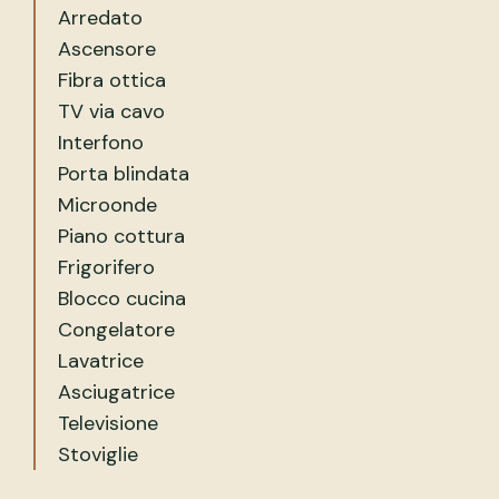
Arredato
Ascensore
Fibra ottica
TV via cavo
Interfono
Porta blindata
Microonde
Piano cottura
Frigorifero
Blocco cucina
Congelatore
Lavatrice
Asciugatrice
Televisione
Stoviglie