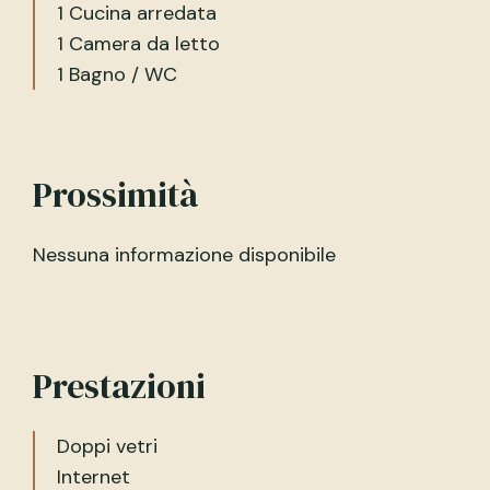
1 Cucina arredata
1 Camera da letto
1 Bagno / WC
Prossimità
Nessuna informazione disponibile
Prestazioni
Doppi vetri
Internet