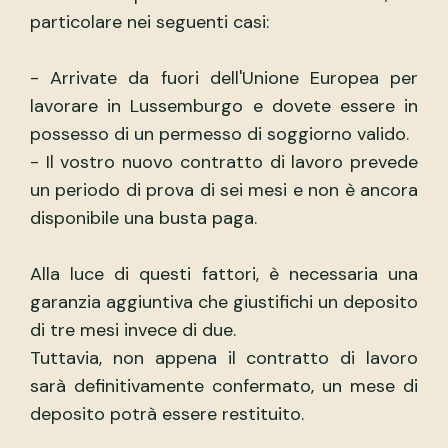
particolare nei seguenti casi:
- Arrivate da fuori dell'Unione Europea per
lavorare in Lussemburgo e dovete essere in
possesso di un permesso di soggiorno valido.
- Il vostro nuovo contratto di lavoro prevede
un periodo di prova di sei mesi e non è ancora
disponibile una busta paga.
Alla luce di questi fattori, è necessaria una
garanzia aggiuntiva che giustifichi un deposito
di tre mesi invece di due.
Tuttavia, non appena il contratto di lavoro
sarà definitivamente confermato, un mese di
deposito potrà essere restituito.