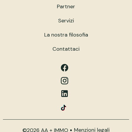
Partner
Servizi
La nostra filosofia
Contattaci
Menzioni legali
©2026 AA + IMMO