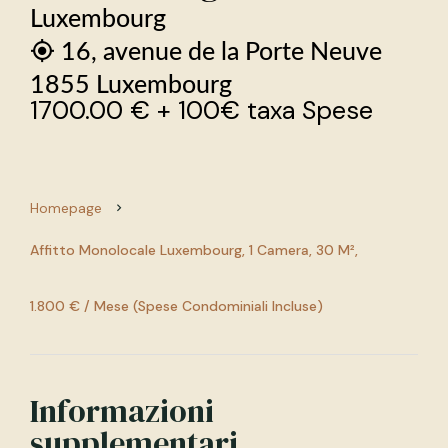
Luxembourg
16, avenue de la Porte Neuve
1855 Luxembourg
1700.00 € + 100€ taxa Spese
Homepage
Affitto Monolocale Luxembourg, 1 Camera, 30 M²,
1.800 € / Mese (Spese Condominiali Incluse)
Informazioni
supplementari