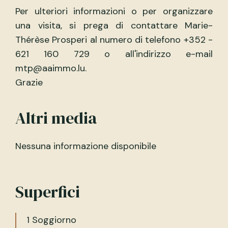
Per ulteriori informazioni o per organizzare
una visita, si prega di contattare Marie-
Thérèse Prosperi al numero di telefono +352 -
621 160 729 o all'indirizzo e-mail
mtp@aaimmo.lu.
Grazie
Altri media
Nessuna informazione disponibile
Superfici
1 Soggiorno