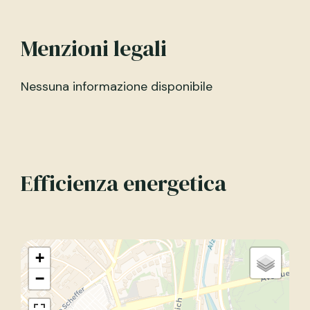
Menzioni legali
Nessuna informazione disponibile
Efficienza energetica
+
−