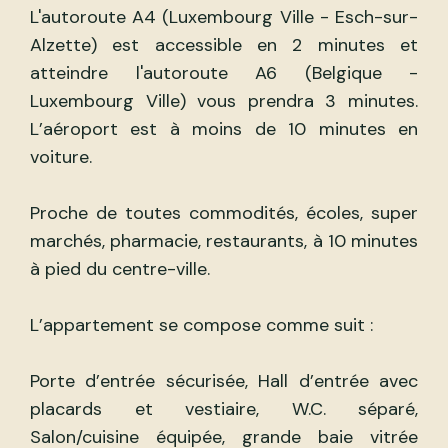
L'autoroute A4 (Luxembourg Ville - Esch-sur-
Alzette) est accessible en 2 minutes et
atteindre l'autoroute A6 (Belgique -
Luxembourg Ville) vous prendra 3 minutes.
L’aéroport est à moins de 10 minutes en
voiture.
Proche de toutes commodités, écoles, super
marchés, pharmacie, restaurants, à 10 minutes
à pied du centre-ville.
L’appartement se compose comme suit :
Porte d’entrée sécurisée, Hall d’entrée avec
placards et vestiaire, W.C. séparé,
Salon/cuisine équipée, grande baie vitrée