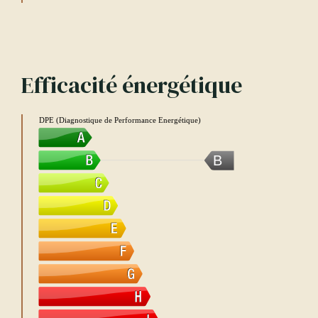
Efficacité énergétique
DPE (Diagnostique de Performance Energétique)
B