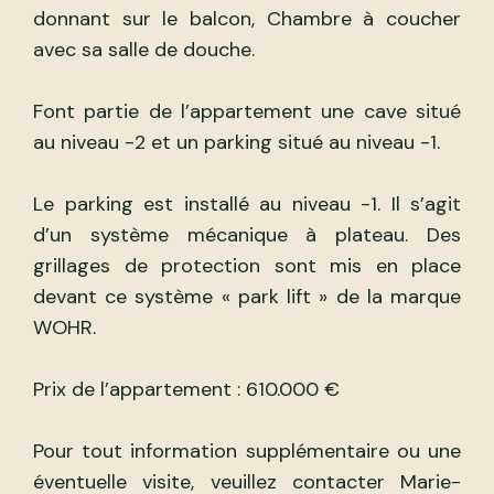
donnant sur le balcon, Chambre à coucher
avec sa salle de douche.
Font partie de l’appartement une cave situé
au niveau -2 et un parking situé au niveau -1.
Le parking est installé au niveau -1. Il s’agit
d’un système mécanique à plateau. Des
grillages de protection sont mis en place
devant ce système « park lift » de la marque
WOHR.
Prix de l’appartement : 610.000 €
Pour tout information supplémentaire ou une
éventuelle visite, veuillez contacter Marie-