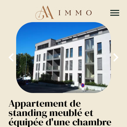
Appartement de
standing meublé et
équipée d'une chambre