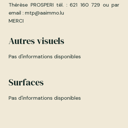
Thérèse PROSPERI tél. : 621 160 729 ou par
email : mtp@aaimmo.lu
MERCI
Autres visuels
Pas d'informations disponibles
Surfaces
Pas d'informations disponibles