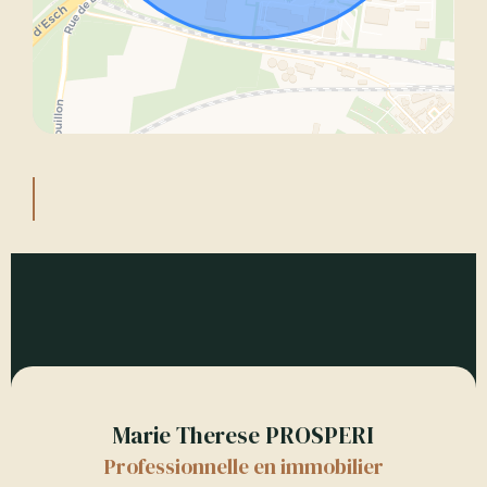
Marie Therese PROSPERI
Professionnelle en immobilier