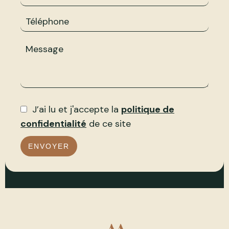
J’ai lu et j'accepte la
politique de
confidentialité
de ce site
ENVOYER