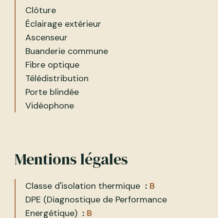
Clôture
Éclairage extérieur
Ascenseur
Buanderie commune
Fibre optique
Télédistribution
Porte blindée
Vidéophone
Mentions légales
Classe d'isolation thermique
B
DPE (Diagnostique de Performance
Energétique)
B