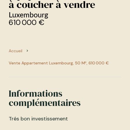
à coucher à vendre
Luxembourg
610 000 €
Accueil
Vente Appartement Luxembourg, 50 M², 610 000 €
Informations
complémentaires
Trés bon investissement