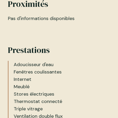
Proximités
Pas d'informations disponibles
Prestations
Adoucisseur d'eau
Fenêtres coulissantes
Internet
Meublé
Stores électriques
Thermostat connecté
Triple vitrage
Ventilation double flux