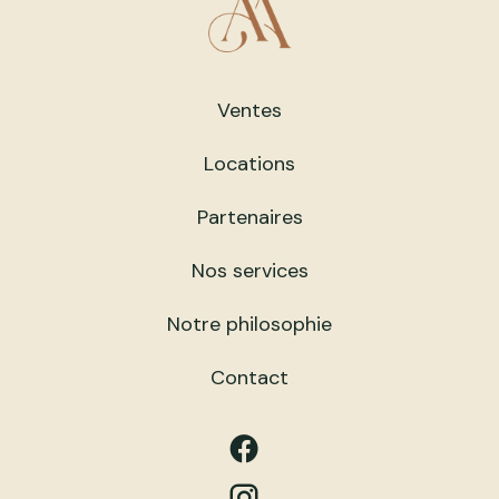
Ventes
Locations
Partenaires
Nos services
Notre philosophie
Contact