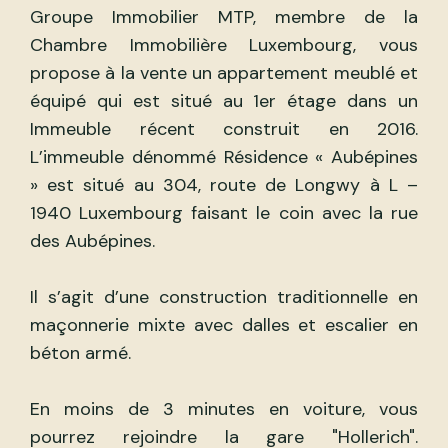
Groupe Immobilier MTP, membre de la
Chambre Immobilière Luxembourg, vous
propose à la vente un appartement meublé et
équipé qui est situé au 1er étage dans un
Immeuble récent construit en 2016.
L’immeuble dénommé Résidence « Aubépines
» est situé au 304, route de Longwy à L –
1940 Luxembourg faisant le coin avec la rue
des Aubépines.
Il s’agit d’une construction traditionnelle en
maçonnerie mixte avec dalles et escalier en
béton armé.
En moins de 3 minutes en voiture, vous
pourrez rejoindre la gare "Hollerich".