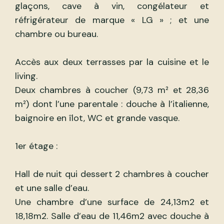
glaçons, cave à vin, congélateur et
réfrigérateur de marque « LG » ; et une
chambre ou bureau.
Accès aux deux terrasses par la cuisine et le
living.
Deux chambres à coucher (9,73 m² et 28,36
m²) dont l’une parentale : douche à l’italienne,
baignoire en îlot, WC et grande vasque.
1er étage :
Hall de nuit qui dessert 2 chambres à coucher
et une salle d’eau.
Une chambre d’une surface de 24,13m2 et
18,18m2. Salle d’eau de 11,46m2 avec douche à