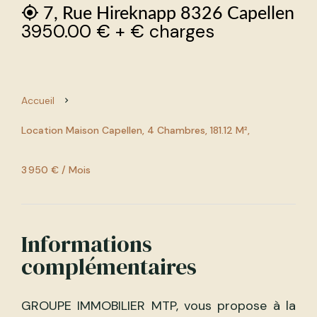
7, Rue Hireknapp 8326 Capellen
3950.00 € + € charges
Accueil
Location Maison Capellen, 4 Chambres, 181.12 M²,
3 950 € / Mois
Informations
complémentaires
GROUPE IMMOBILIER MTP, vous propose à la