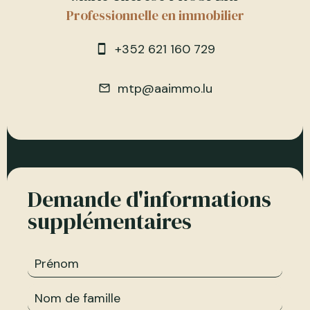
Professionnelle en immobilier
+352 621 160 729
mtp@aaimmo.lu
Demande d'informations
supplémentaires