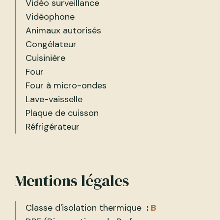
Vidéo surveillance
Vidéophone
Animaux autorisés
Congélateur
Cuisinière
Four
Four à micro-ondes
Lave-vaisselle
Plaque de cuisson
Réfrigérateur
Mentions légales
Classe d'isolation thermique
B