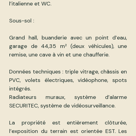
l’italienne et WC.
Sous-sol :
Grand hall, buanderie avec un point d’eau,
garage de 44,35 m² (deux véhicules), une
remise, une cave à vin et une chaufferie.
Données techniques : triple vitrage, châssis en
PVC, volets électriques, vidéophone, spots
intégrés.
Radiateurs muraux, système d’alarme
SECURITEC, système de vidéosurveillance.
La propriété est entièrement clôturée,
l’exposition du terrain est orientée EST. Les