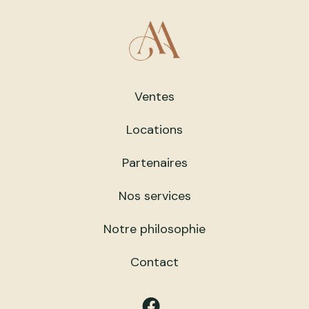
Ventes
Locations
Partenaires
Nos services
Notre philosophie
Contact