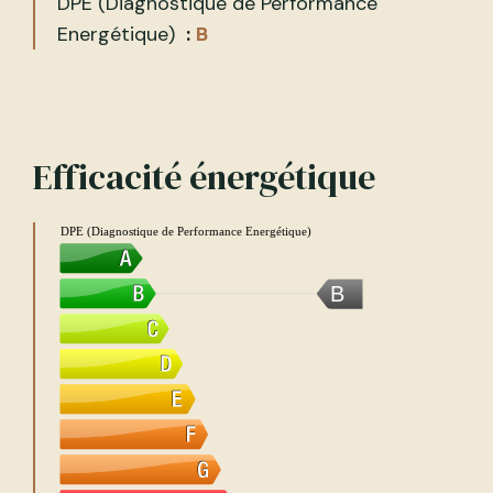
DPE (Diagnostique de Performance
Energétique)
B
Efficacité énergétique
DPE (Diagnostique de Performance Energétique)
B