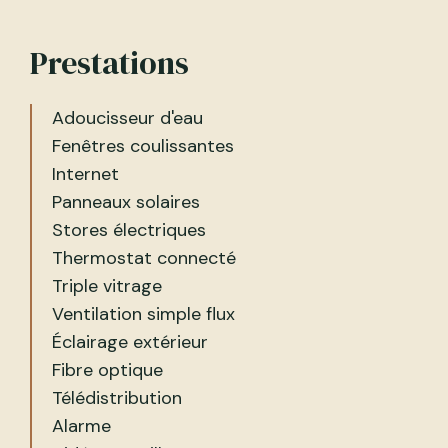
Prestations
Adoucisseur d'eau
Fenêtres coulissantes
Internet
Panneaux solaires
Stores électriques
Thermostat connecté
Triple vitrage
Ventilation simple flux
Éclairage extérieur
Fibre optique
Télédistribution
Alarme