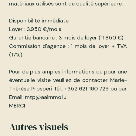
matériaux utilisés sont de qualité supérieure.
Disponibilité immédiate
Loyer : 3.950 €/mois
Garantie bancaire : 3 mois de loyer (11.850 €)
Commission d’agence : 1 mois de loyer + TVA
(17%)
Pour de plus amples informations ou pour une
éventuelle visite veuillez de contacter Marie-
Thérèse Prosperi Tél.: +352 621 160 729 ou par
Email: mtp@aaimmo.lu
MERCI
Autres visuels