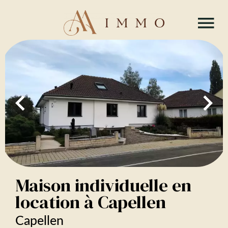
Maison individuelle en
location à Capellen
Capellen