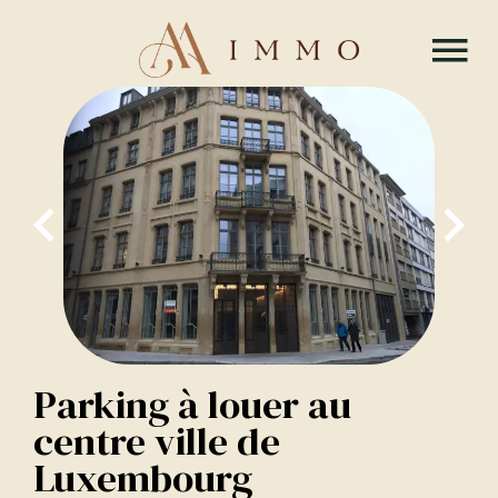
Parking à louer au
centre ville de
Luxembourg