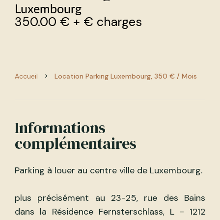
Luxembourg
350.00 € + € charges
Accueil
Location Parking Luxembourg, 350 € / Mois
Informations
complémentaires
Parking à louer au centre ville de Luxembourg.
plus précisément au 23-25, rue des Bains
dans la Résidence Fernsterschlass, L - 1212