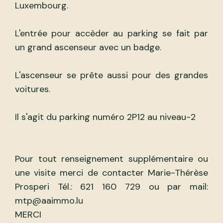
Luxembourg.
L'entrée pour accèder au parking se fait par
un grand ascenseur avec un badge.
L'ascenseur se prête aussi pour des grandes
voitures.
Il s'agit du parking numéro 2P12 au niveau-2
Pour tout renseignement supplémentaire ou
une visite merci de contacter Marie-Thérèse
Prosperi Tél.: 621 160 729 ou par mail:
mtp@aaimmo.lu
MERCI