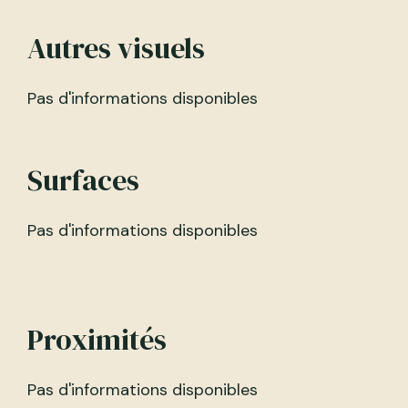
Autres visuels
Pas d'informations disponibles
Surfaces
Pas d'informations disponibles
Proximités
Pas d'informations disponibles