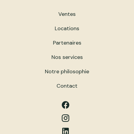
Ventes
Locations
Partenaires
Nos services
Notre philosophie
Contact