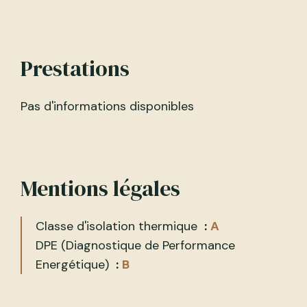
Prestations
Pas d'informations disponibles
Mentions légales
Classe d'isolation thermique
A
DPE (Diagnostique de Performance
Energétique)
B