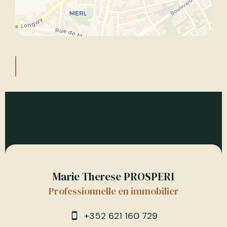
Marie Therese PROSPERI
Professionnelle en immobilier
+352 621 160 729