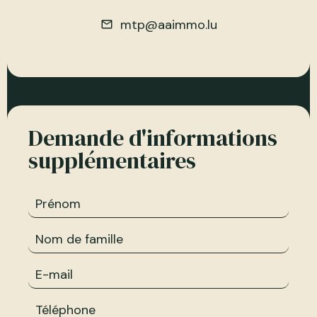
mtp@aaimmo.lu
Demande d'informations
supplémentaires