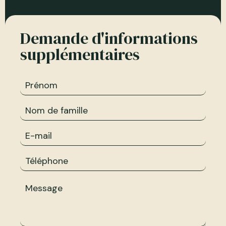
Demande d'informations
supplémentaires