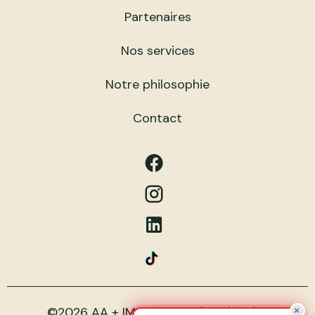
Partenaires
Nos services
Notre philosophie
Contact
Mentions légales
©2026 AA + IMMO
×