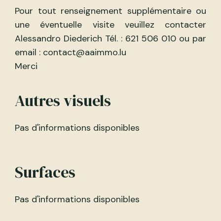
Pour tout renseignement supplémentaire ou
une éventuelle visite veuillez contacter
Alessandro Diederich Tél. : 621 506 010 ou par
email : contact@aaimmo.lu
Merci
Autres visuels
Pas d'informations disponibles
Surfaces
Pas d'informations disponibles