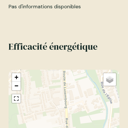
Pas d'informations disponibles
Efficacité énergétique
+
−