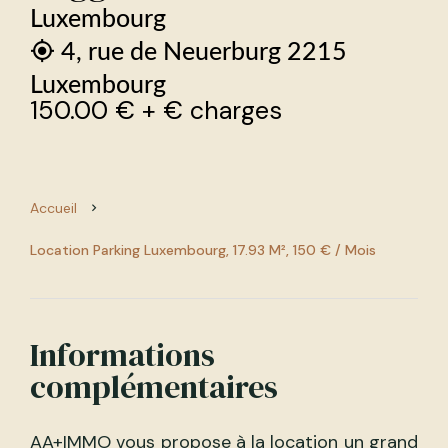
Luxembourg
4, rue de Neuerburg 2215
Luxembourg
150.00 € + € charges
Accueil
Location Parking Luxembourg, 17.93 M², 150 € / Mois
Informations
complémentaires
AA+IMMO vous propose à la location un grand