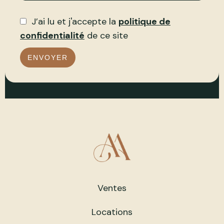
J’ai lu et j'accepte la
politique de
confidentialité
de ce site
ENVOYER
Ventes
Locations