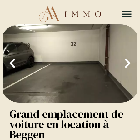
Grand emplacement de
voiture en location à
Beggen