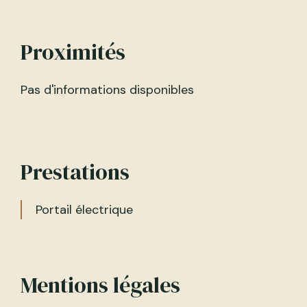
Proximités
Pas d'informations disponibles
Prestations
Portail électrique
Mentions légales