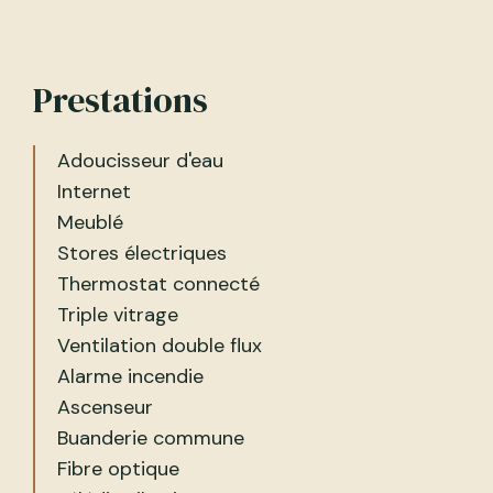
Prestations
Adoucisseur d'eau
Internet
Meublé
Stores électriques
Thermostat connecté
Triple vitrage
Ventilation double flux
Alarme incendie
Ascenseur
Buanderie commune
Fibre optique