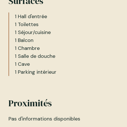
Surfaces
1 Hall d'entrée
1 Toilettes
1 Séjour/cuisine
1 Balcon
1 Chambre
1 Salle de douche
1 Cave
1 Parking intérieur
Proximités
Pas d'informations disponibles