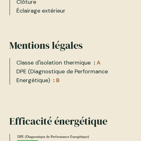
Clôture
Éclairage extérieur
Mentions légales
Classe d'isolation thermique
A
DPE (Diagnostique de Performance
Energétique)
B
Efficacité énergétique
DPE (Diagnostique de Performance Energétique)