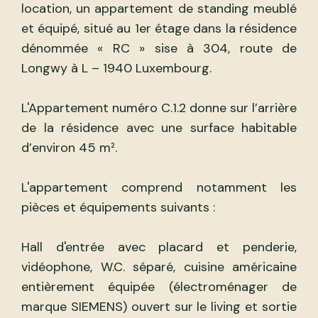
location, un appartement de standing meublé
et équipé, situé au 1er étage dans la résidence
dénommée « RC » sise à 304, route de
Longwy à L – 1940 Luxembourg.
L'Appartement numéro C.1.2 donne sur l’arrière
de la résidence avec une surface habitable
d’environ 45 m².
L'appartement comprend notamment les
pièces et équipements suivants :
Hall d'entrée avec placard et penderie,
vidéophone, W.C. séparé, cuisine américaine
entièrement équipée (électroménager de
marque SIEMENS) ouvert sur le living et sortie