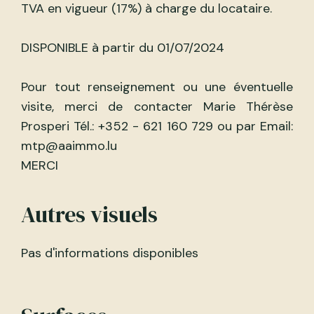
TVA en vigueur (17%) à charge du locataire.
DISPONIBLE à partir du 01/07/2024
Pour tout renseignement ou une éventuelle
visite, merci de contacter Marie Thérèse
Prosperi Tél.: +352 - 621 160 729 ou par Email:
mtp@aaimmo.lu
MERCI
Autres visuels
Pas d'informations disponibles