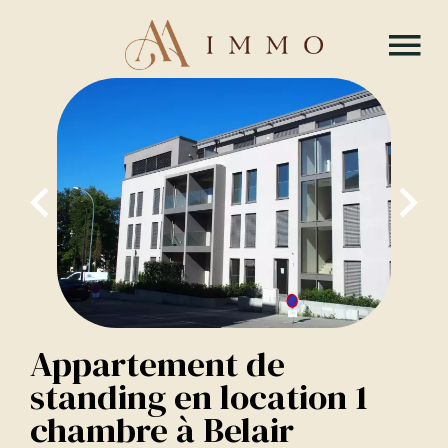
Appartement de
standing en location 1
chambre à Belair