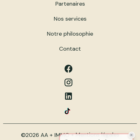
Partenaires
Nos services
Notre philosophie
Contact
Mentions légales
©2026 AA + IMMO