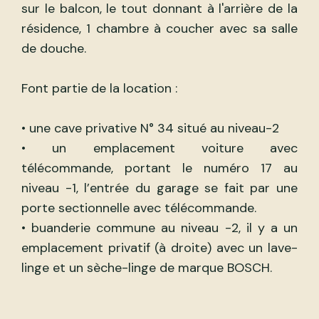
sur le balcon, le tout donnant à l'arrière de la
résidence, 1 chambre à coucher avec sa salle
de douche.
Font partie de la location :
• une cave privative N° 34 situé au niveau-2
• un emplacement voiture avec
télécommande, portant le numéro 17 au
niveau -1, l’entrée du garage se fait par une
porte sectionnelle avec télécommande.
• buanderie commune au niveau -2, il y a un
emplacement privatif (à droite) avec un lave-
linge et un sèche-linge de marque BOSCH.