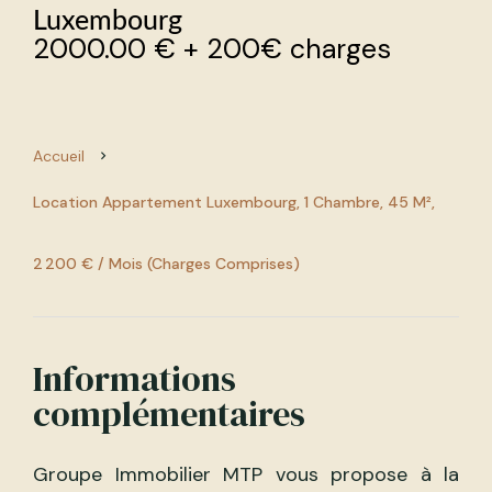
Luxembourg
2000.00 € + 200€ charges
Accueil
Location Appartement Luxembourg, 1 Chambre, 45 M²,
2 200 € / Mois (Charges Comprises)
Informations
complémentaires
Groupe Immobilier MTP vous propose à la