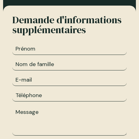
Demande d'informations
supplémentaires