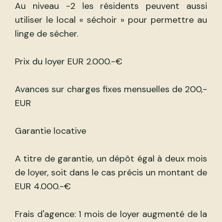
Au niveau -2 les résidents peuvent aussi
utiliser le local « séchoir » pour permettre au
linge de sécher.
Prix du loyer EUR 2.000.-€
Avances sur charges fixes mensuelles de 200,-
EUR
Garantie locative
A titre de garantie, un dépôt égal à deux mois
de loyer, soit dans le cas précis un montant de
EUR 4.000.-€
Frais d'agence: 1 mois de loyer augmenté de la