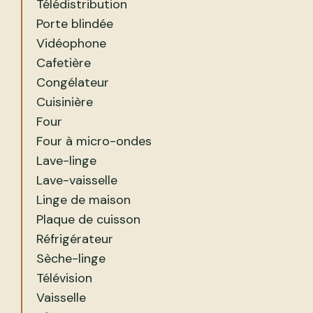
Télédistribution
Porte blindée
Vidéophone
Cafetière
Congélateur
Cuisinière
Four
Four à micro-ondes
Lave-linge
Lave-vaisselle
Linge de maison
Plaque de cuisson
Réfrigérateur
Sèche-linge
Télévision
Vaisselle