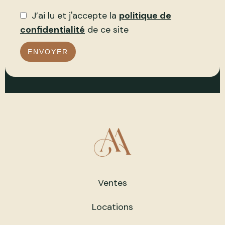
J’ai lu et j'accepte la
politique de
confidentialité
de ce site
ENVOYER
Ventes
Locations