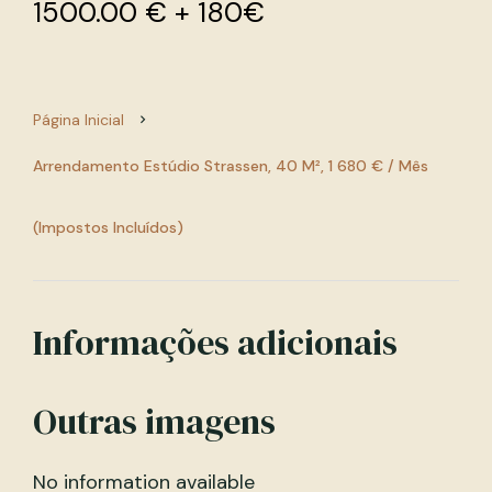
1500.00 € + 180€
Página Inicial
Arrendamento Estúdio Strassen, 40 M², 1 680 € / Mês
(Impostos Incluídos)
Informações adicionais
Outras imagens
No information available