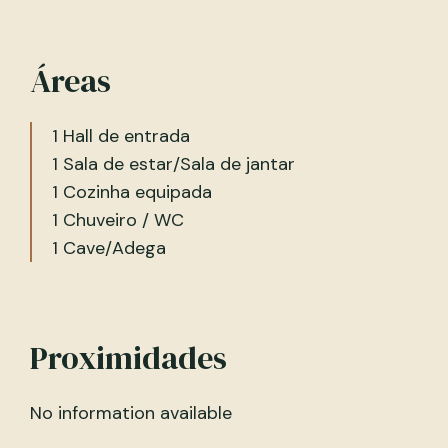
Áreas
1 Hall de entrada
1 Sala de estar/Sala de jantar
1 Cozinha equipada
1 Chuveiro / WC
1 Cave/Adega
Proximidades
No information available