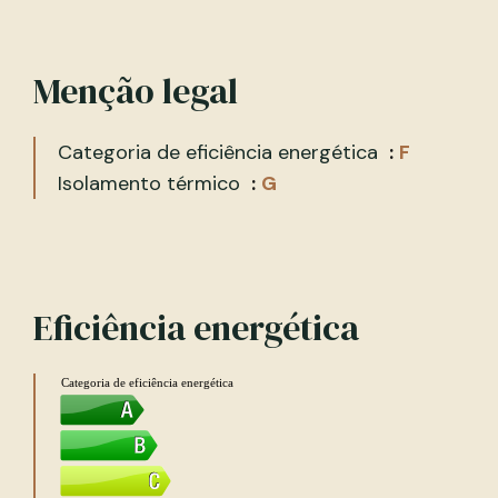
Menção legal
Categoria de eficiência energética
F
Isolamento térmico
G
Eficiência energética
Categoria de eficiência energética