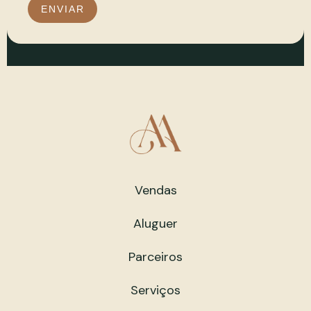
ENVIAR
Vendas
Aluguer
Parceiros
Serviços