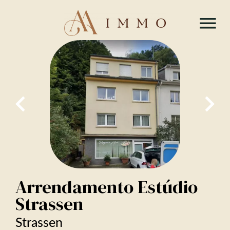
Arrendamento Estúdio
Strassen
Strassen