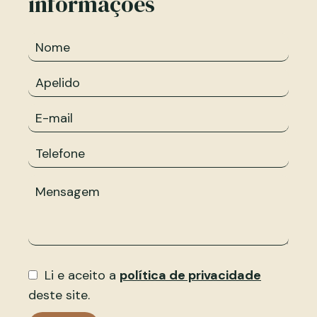
informações
Li e aceito a
política de privacidade
deste site.