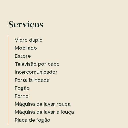
Serviços
Vidro duplo
Mobilado
Estore
Televisão por cabo
Intercomunicador
Porta blindada
Fogão
Forno
Máquina de lavar roupa
Máquina de lavar a louça
Placa de fogão