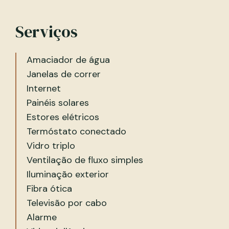
Serviços
Amaciador de água
Janelas de correr
Internet
Painéis solares
Estores elétricos
Termóstato conectado
Vidro triplo
Ventilação de fluxo simples
Iluminação exterior
Fibra ótica
Televisão por cabo
Alarme