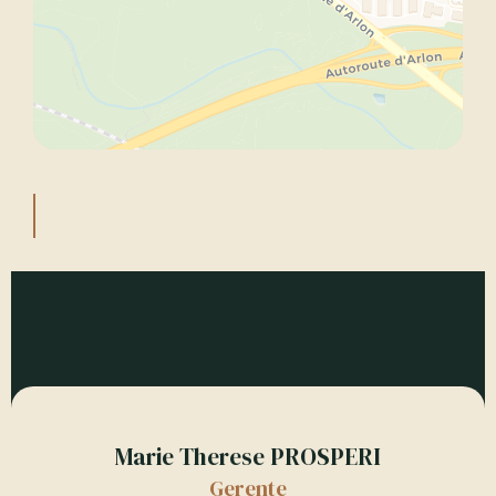
Marie Therese PROSPERI
Gerente