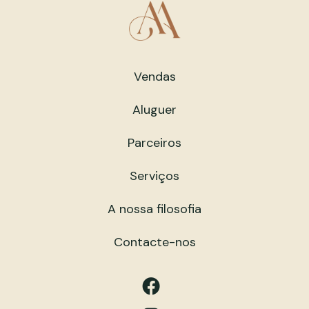
Vendas
Aluguer
Parceiros
Serviços
A nossa filosofia
Contacte-nos