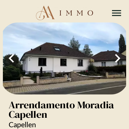
Arrendamento Moradia
Capellen
Capellen