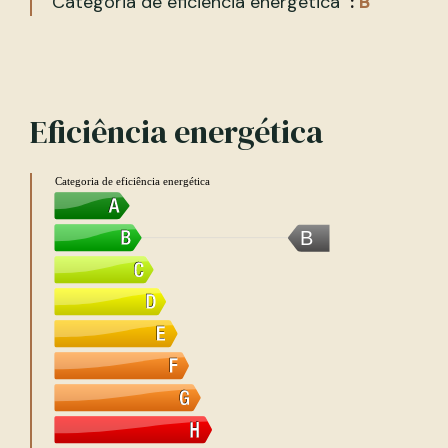
Categoria de eficiência energética
B
Eficiência energética
Categoria de eficiência energética
B